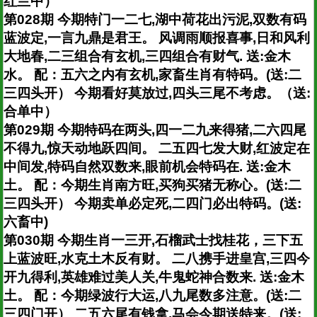
红兰中）
第028期 今期特门一二七,湖中荷花出污泥,双数有码
蓝波定,一言九鼎是君王。 风调雨顺报喜事,日和风利
大地春,二三组合有玄机,三四组合有财气. 送:金木
水。 配：五六之内有玄机,家畜生肖有特码。(送:二
三四头开） 今期看好莫放过,四头三尾不考虑。（送:
合单中）
第029期 今期特码在两头,四一二九来得猪,二六四尾
不得九,惊天动地跃四间。 二五四七发大财,红波定在
中间发,特码自然双数来,眼前机会特码在. 送:金木
土。 配：今期生肖南方旺,买狗买猪无称心。(送:二
三四头开） 今期卖单必定死,二四门必出特码。(送:
六畜中)
第030期 今期生肖一三开,石榴武士找桂花，三下五
上蓝波旺,水克土木反有财。 二八携手进皇宫,三四今
开九得利,英雄难过美人关,牛鬼蛇神合数来. 送:金木
土。 配：今期绿波行大运,八九尾数多注意。(送:二
三四门开） 二五六尾有钱拿,马会今期送特来。(送: