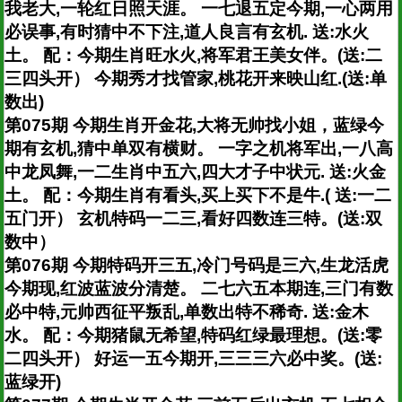
我老大,一轮红日照天涯。 一七退五定今期,一心两用
必误事,有时猜中不下注,道人良言有玄机. 送:水火
土。 配：今期生肖旺水火,将军君王美女伴。(送:二
三四头开） 今期秀才找管家,桃花开来映山红.(送:单
数出)
第075期 今期生肖开金花,大将无帅找小姐，蓝绿今
期有玄机,猜中单双有横财。 一字之机将军出,一八高
中龙凤舞,一二生肖中五六,四大才子中状元. 送:火金
土。 配：今期生肖有看头,买上买下不是牛.( 送:一二
五门开） 玄机特码一二三,看好四数连三特。(送:双
数中）
第076期 今期特码开三五,冷门号码是三六,生龙活虎
今期现,红波蓝波分清楚。 二七六五本期连,三门有数
必中特,元帅西征平叛乱,单数出特不稀奇. 送:金木
水。 配：今期猪鼠无希望,特码红绿最理想。(送:零
二四头开） 好运一五今期开,三三三六必中奖。(送:
蓝绿开)