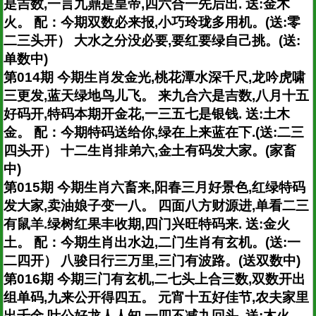
是吉数,一言九鼎是皇帝,四六合一先后出. 送:金木
火。 配：今期双数必来报,小巧玲珑多用机。(送:零
二三头开） 大水之分没必要,要红要绿自己挑。(送:
单数中)
第014期 今期生肖发金光,桃花潭水深千尺,龙吟虎啸
三更发,蓝天绿地鸟儿飞。 来九合六是吉数,八月十五
好码开,特码本期开金花,一三五七是银钱. 送:土木
金。 配：今期特码送给你,绿在上来蓝在下.(送:二三
四头开） 十二生肖排弟六,金土有码发大家。(家畜
中)
第015期 今期生肖六畜来,阳春三月好景色,红绿特码
发大家,卖油娘子变一八。 四面八方财源进,单看二三
有鼠羊.绿树红果丰收期,四门兴旺特码来. 送:金火
土。 配：今期生肖出水边,二门生肖有玄机。(送:一
二四开） 八骏日行三万里,三门有波路。(送双数中)
第016期 今期三门有玄机,二七头上合三数,双数开出
组单码,九来公开得四五。 元宵十五好佳节,农夫家里
出千金,叶公好龙人人知,一四不减九回头. 送;木火