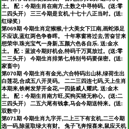
土。 配：今期生肖在南方,土数之中寻特码。(送:零
二四头开） 三三今期是玄机,十七十八正当时。(送:
红绿奖）
第069期 今期生肖定猴猴,十大美女下江南,画蛇添足
不应该,蓝红两色争春晖。 十年寒窗将过去,苦奋甘来
想荣华.珠光宝气一身新,五颜六色各自乐. 送:金水
土。 配：蓝波今期好机会,特码千万莫放过。(送:零
二三头开） 今期生肖排第七,特别号码要保密。(送:
家畜中)
第070期 今期生肖有金光,六合特码出山林,绿荷生出
白莲花,合成五八开灵码。 二二三四连七码,天上生肖
本期来,铁树发芽开金花,一四扬威人耀武. 送:金木
土。 配：今期生肖南方旺,买狗买猪无称心。(送:二
三四头开） 二五六尾有钱拿,马会今期送特来。(送:
双数中）
第071期 今期生肖九字开,二上三下有玄机,二三今期
选一码,除蓝取绿大有财。 兔子飞奔报喜来,鼠应天机