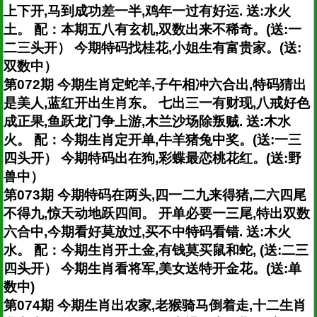
上下开,马到成功差一半,鸡年一过有好运. 送:水火
土。 配：本期五八有玄机,双数出来不稀奇。(送:一
二三头开） 今期特码找桂花,小姐生有富贵家。(送:
双数中）
第072期 今期生肖定蛇羊,子午相冲六合出,特码猜出
是美人,蓝红开出生肖东。 七出三一有财现,八戒好色
成正果,鱼跃龙门争上游,木兰沙场除叛贼. 送:木水
火。 配：今期生肖定开单,牛羊猪兔中奖。(送:一三
四头开） 今期特码出在狗,彩蝶最恋桃花红。(送:野
兽中）
第073期 今期特码在两头,四一二九来得猪,二六四尾
不得九,惊天动地跃四间。 开单必要一三尾,特出双数
六合中,今期看好莫放过,买不中特码看错. 送:木火
水。 配：今期生肖开土金,有钱莫买鼠和蛇, (送:二三
四头开） 今期生肖看将军,美女送特开金花。(送:单
数中)
第074期 今期生肖出农家,老猴骑马倒着走,十二生肖