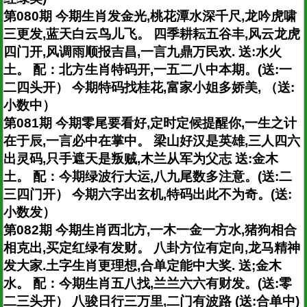
第080期 今期生肖发金光,桃花潭水深千尺,龙吟虎啸
三更发,蓝天白云鸟儿飞。 四季耕耘五谷丰,风云龙虎
四门开,风调雨顺报吉昌,一言九鼎万民欢. 送:水火
土。 配：北方生肖特码开,一五二八中本期。(送:一
二四头开） 今期特码找桂花,富家小姐多娇美, （送:
小数中）
第081期 今期零尾要看好,定时定候提醒你,一生之计
在于辰,一言必中在掌中。 梁山好汉是英雄,三人四六
出灵码,只手遮天是叛贼,木兰从军为父志 送:金木
土。 配：今期绿波行大运,八九尾数多注意。(送:二
三四门开） 今期六字出玄机,特码出此不为奇。(送:
小数发）
第082期 今期生肖西北方,一木一金一方水,猪狗相合
相克出,买定红绿有发财。 八卦方位有定向,龙马精神
发大家.土字生肖更理想,合单定能中大奖. 送;金木
水。 配：今期生肖五八找,兰兰六六有财发。(送:零
二三头开） 八骏日行三万里,二门有波路 (送:合单中)