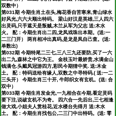
双数中）
第031期 今期生肖土在头,梅花香自苦寒来,青山绿水
好风光,六六大顺出特码。 梁山好汉是英雄,三人四六
出灵码,只手遮天是叛贼,木兰从军为父志 送:木水
火。 配：今期生肖出二四,龙凤戏珠出本期。(送:一
二三门开） 两肖相冲出真码,是龙是凤自己查。(送:
单数出)
第032期 今期特尾二三七,三八三九还要防,买了一六
出二九,森林之中它为王。 金枝玉叶最娇贵,水满金山
钱满仓.头戴凤冠游四方,彩民今期猜中奖. 送:木金
土。 配：特码送给有缘人,双数之中寻特码.( 送:一二
三头开） 今期生肖三十开, 牛郎织女有玄机。(送: 合
双中）
第033期 今期生肖发金光,一九相合在今期,看定灵码
要下注,说破玄机不为奇。 四六合一先后出,三七相逢
做大戏,小姐夫人赏桂花,近水楼台先得月 送:木水
土。 配：今期生肖找包公,二三门中出特码。(送: 零