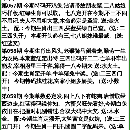
第057期 今期特码开鸡兔,沾请带故朋友聚,二八姑娘
巧样妆,红绿生肖可以取。 七八定开在今期,不三不四
不用记.夫人不用粗大意,木命必定是圣旨. 送:金火
土。 配：今期生肖出三四,买蓝买绿自己查。(送: 二
三四头开） 本期开头必有三,七八姐妹谁最威。(送:
红蓝奖)
第058期 今期生肖出风头,老猴骑马倒着走,勤劳一生
为农民,本期蓝红定出特 三四出码开二二,亡羊补牢出
能发,宰相府里三千客,算得一八今期来 送:水火土。
配：今期生肖定开单,牛羊猪兔中奖。(送:二三四门
开） 今期特码找桂花,富家小姐多娇美, （送:小数
中）
第059期 今期单数必定发,四上八下有蛇狗,唐憎取经
西边走,红蓝得码说你知。 六畜兴旺先看好,今期白兔
依旧在.把握时机别错过,合双大码中大奖. 送:木水
金。 配:今期生肖定猴开,太监宫女是奴婢,（送:二三
五门开） 今期生肖一四开,团圆二字配码来。(送:单